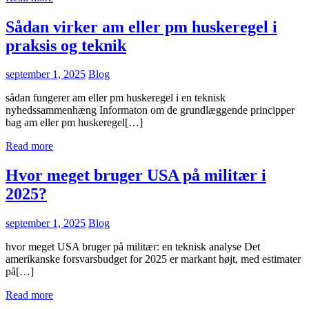
Sådan virker am eller pm huskeregel i
praksis og teknik
september 1, 2025
Blog
sådan fungerer am eller pm huskeregel i en teknisk
nyhedssammenhæng Informaton om de grundlæggende principper
bag am eller pm huskeregel[…]
Read more
Hvor meget bruger USA på militær i
2025?
september 1, 2025
Blog
hvor meget USA bruger på militær: en teknisk analyse Det
amerikanske forsvarsbudget for 2025 er markant højt, med estimater
på[…]
Read more