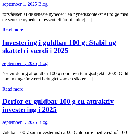
september 1, 2025
Blog
forståelsen af de seneste nyheder i en nyhedskontekst At følge med i
de seneste nyheder er essentielt for at holde[…]
Read more
Investering i guldbar 100 g: Stabil og
skattefri værdi i 2025
september 1, 2025
Blog
Ny vurdering af guldbar 100 g som investeringsobjekt i 2025 Guld
har i mange år været betragtet som en sikker[…]
Read more
Derfor er guldbar 100 g en attraktiv
investering i 2025
september 1, 2025
Blog
guldbar 100 g som investering i 2025 Guldbarre med vægt på 100