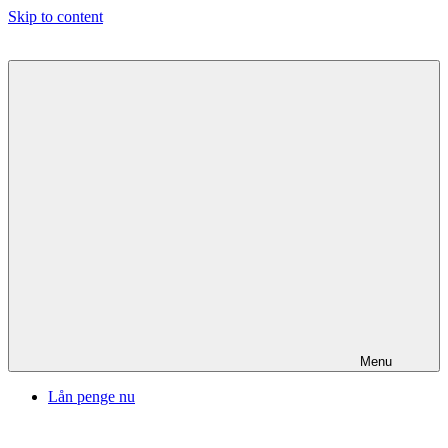
Skip to content
Menu
Lån penge nu