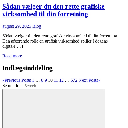
Sådan vælger du den rette grafiske
virksomhed til din forretning
august 29, 2025
Blog
Sådan vælger du den rette grafiske virksomhed til din forretning
Den afgørende rolle en grafisk virksomhed spiller I dagens
digitale[…]
Read more
Indlægsinddeling
«
Previous Posts
1
…
8
9
10
11
12
…
572
Next Posts
»
Search for: