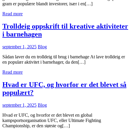
gram er populære blandt investorer, især i en[…]
Read more
Trolldeig oppskrift til kreative aktiviteter
i barnehagen
september 1, 2025
Blog
Sådan laver du en trolldeig til brug i barnehage At lave trolldeig er
en populær aktivitet i barnehager, da den[…]
Read more
Hvad er UFC, og hvorfor er det blevet så
populært?
september 1, 2025
Blog
Hvad er UFC, og hvorfor er det blevet en global
kampsportsorganisation UFC, eller Ultimate Fighting
Championship, er den største og[…]